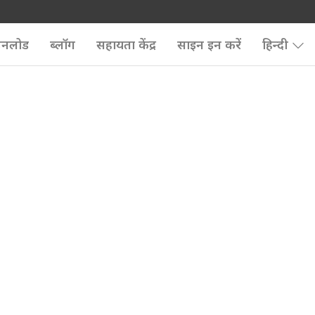
उनलोड
ब्लॉग
सहायता केंद्र
साइन इन करें
हिन्दी