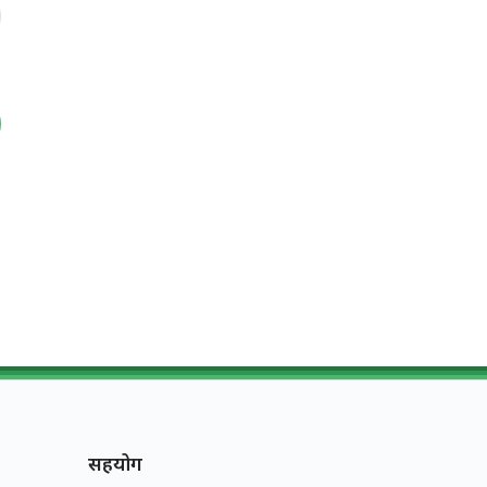
सहयोग