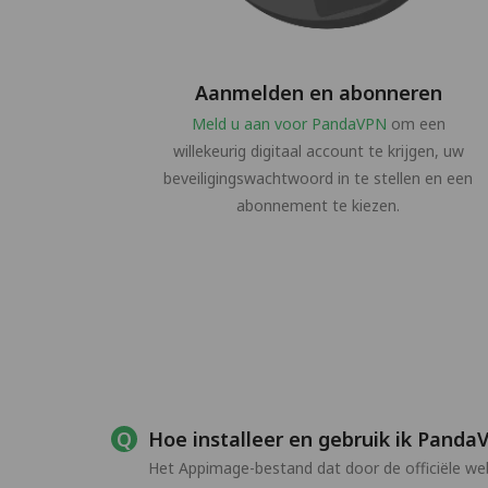
Aanmelden en abonneren
Meld u aan voor PandaVPN
om een
willekeurig digitaal account te krijgen, uw
beveiligingswachtwoord in te stellen en een
abonnement te kiezen.
Hoe installeer en gebruik ik Panda
Het Appimage-bestand dat door de officiële w