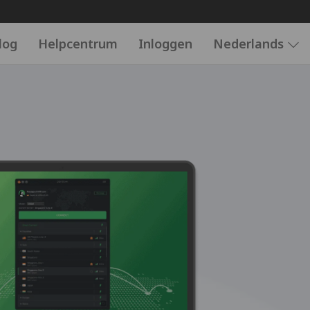
log
Helpcentrum
Inloggen
Nederlands