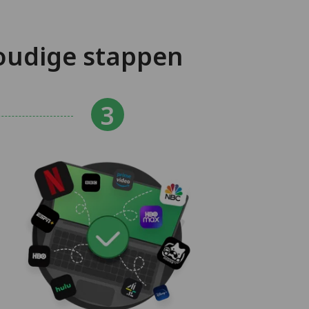
oudige stappen