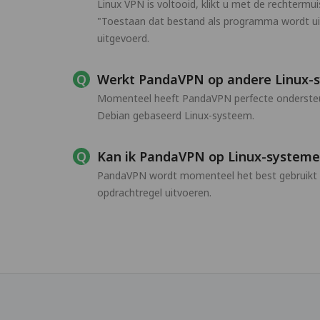
Linux VPN is voltooid, klikt u met de rechterm
"Toestaan dat bestand als programma wordt ui
uitgevoerd.
Werkt PandaVPN op andere Linux-
Momenteel heeft PandaVPN perfecte ondersteun
Debian gebaseerd Linux-systeem.
Kan ik PandaVPN op Linux-systeme
PandaVPN wordt momenteel het best gebruikt i
opdrachtregel uitvoeren.