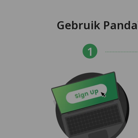
Gebruik Panda