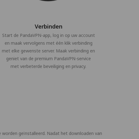
Verbinden
Start de PandaVPN-app, log in op uw account
en maak vervolgens met één klik verbinding
met elke gewenste server. Maak verbinding en
geniet van de premium PandaVPN-service
met verbeterde beveiliging en privacy.
e worden geïnstalleerd. Nadat het downloaden van