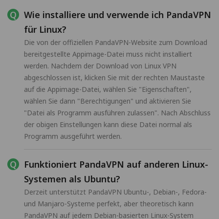
Wie installiere und verwende ich PandaVPN
für Linux?
Die von der offiziellen PandaVPN-Website zum Download
bereitgestellte Appimage-Datei muss nicht installiert
werden. Nachdem der Download von Linux VPN
abgeschlossen ist, klicken Sie mit der rechten Maustaste
auf die Appimage-Datei, wählen Sie "Eigenschaften",
wählen Sie dann "Berechtigungen" und aktivieren Sie
"Datei als Programm ausführen zulassen". Nach Abschluss
der obigen Einstellungen kann diese Datei normal als
Programm ausgeführt werden.
Funktioniert PandaVPN auf anderen Linux-
Systemen als Ubuntu?
Derzeit unterstützt PandaVPN Ubuntu-, Debian-, Fedora-
und Manjaro-Systeme perfekt, aber theoretisch kann
PandaVPN auf jedem Debian-basierten Linux-System