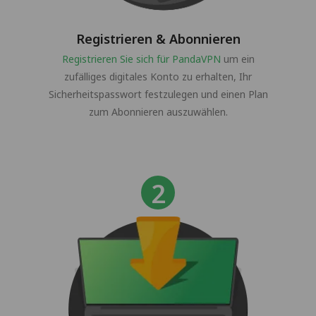
Registrieren & Abonnieren
Registrieren Sie sich für PandaVPN
um ein
zufälliges digitales Konto zu erhalten, Ihr
Sicherheitspasswort festzulegen und einen Plan
zum Abonnieren auszuwählen.