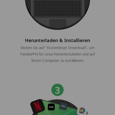
Herunterladen & Installieren
Klicken Sie auf "Kostenloser Download", um
PandaVPN für Linux herunterzuladen und auf
Ihrem Computer zu installieren.