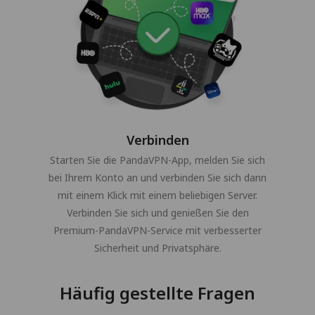
Verbinden
Starten Sie die PandaVPN-App, melden Sie sich
bei Ihrem Konto an und verbinden Sie sich dann
mit einem Klick mit einem beliebigen Server.
Verbinden Sie sich und genießen Sie den
Premium-PandaVPN-Service mit verbesserter
Sicherheit und Privatsphäre.
Häufig gestellte Fragen