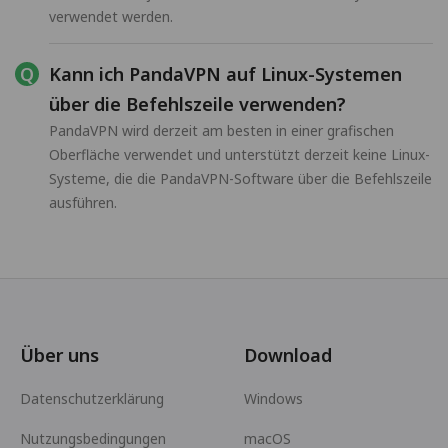
verwendet werden.
Kann ich PandaVPN auf Linux-Systemen
über die Befehlszeile verwenden?
PandaVPN wird derzeit am besten in einer grafischen
Oberfläche verwendet und unterstützt derzeit keine Linux-
Systeme, die die PandaVPN-Software über die Befehlszeile
ausführen.
Über uns
Download
Datenschutzerklärung
Windows
Nutzungsbedingungen
macOS