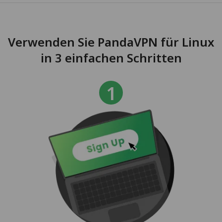
Verwenden Sie PandaVPN für Linux
in 3 einfachen Schritten