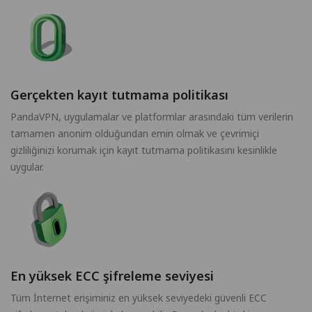
Gerçekten kayıt tutmama politikası
PandaVPN, uygulamalar ve platformlar arasındaki tüm verilerin
tamamen anonim olduğundan emin olmak ve çevrimiçi
gizliliğinizi korumak için kayıt tutmama politikasını kesinlikle
uygular.
En yüksek ECC şifreleme seviyesi
Tüm İnternet erişiminiz en yüksek seviyedeki güvenli ECC