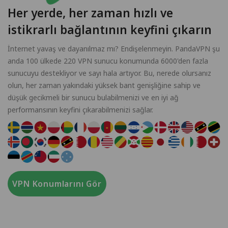
Her yerde, her zaman hızlı ve
istikrarlı bağlantının keyfini çıkarın
İnternet yavaş ve dayanılmaz mı? Endişelenmeyin. PandaVPN şu
anda 100 ülkede 220 VPN sunucu konumunda 6000'den fazla
sunucuyu destekliyor ve sayı hala artıyor. Bu, nerede olursanız
olun, her zaman yakındaki yüksek bant genişliğine sahip ve
düşük gecikmeli bir sunucu bulabilmenizi ve en iyi ağ
performansının keyfini çıkarabilmenizi sağlar.
VPN Konumlarını Gör