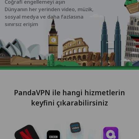
Coğrafi engellemeyi aşın
Dünyanın her yerinden video, müzik,
sosyal medya ve daha fazlasına
sınırsız erişim
PandaVPN ile hangi hizmetlerin
keyfini çıkarabilirsiniz