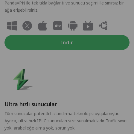
PandaVPN ile tek tıkla bağlantı ve sunucu seçimi ile sınırsız bir
ağa erişebilirsiniz.
İndir
Ultra hızlı sunucular
Tüm sunucular patentli hızlandırma teknolojisi uygulamıştır.
Ayrıca, ultra hızlı IPLC sunucuları size sunulmaktadır. Trafik sınırı
yok, arabelleğe alma yok, sorun yok.