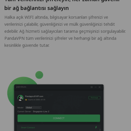
bir ağ bağlantısı sağlayın
Halka açık WIFI altında, bilgisayar korsanları şifrenizi ve
verilerinizi çalabilir, güvenliğinizi ve mülk güvenliğinizi tehdit
edebilir. Ağ hizmeti sağlayıcıları tarama geçmişinizi sorgulayabilir.
PandaVPN tüm verilerinizi şifreler ve herhangi bir ağ altında
kesinlikle güvende tutar.