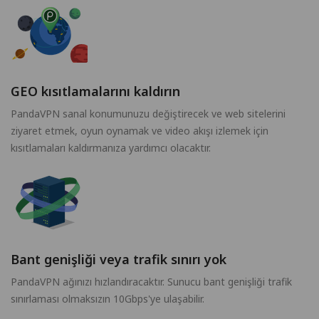
GEO kısıtlamalarını kaldırın
PandaVPN sanal konumunuzu değiştirecek ve web sitelerini
ziyaret etmek, oyun oynamak ve video akışı izlemek için
kısıtlamaları kaldırmanıza yardımcı olacaktır.
Bant genişliği veya trafik sınırı yok
PandaVPN ağınızı hızlandıracaktır. Sunucu bant genişliği trafik
sınırlaması olmaksızın 10Gbps'ye ulaşabilir.