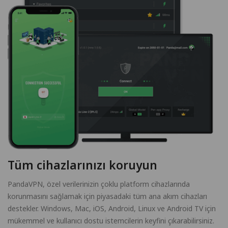
Tüm cihazlarınızı koruyun
PandaVPN, özel verilerinizin çoklu platform cihazlarında
korunmasını sağlamak için piyasadaki tüm ana akım cihazları
destekler. Windows, Mac, iOS, Android, Linux ve Android TV için
mükemmel ve kullanıcı dostu istemcilerin keyfini çıkarabilirsiniz.