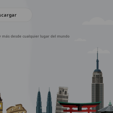
scargar
s y más desde cualquier lugar del mundo