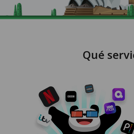
Qué servi