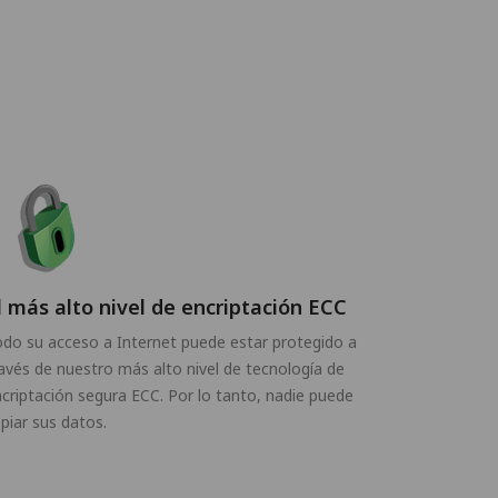
l más alto nivel de encriptación ECC
do su acceso a Internet puede estar protegido a
avés de nuestro más alto nivel de tecnología de
criptación segura ECC. Por lo tanto, nadie puede
piar sus datos.