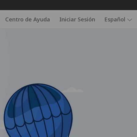
Centro de Ayuda
Iniciar Sesión
Español