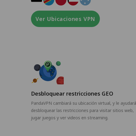
Ver Ubicaciones VPN
Desbloquear restricciones GEO
PandaVPN cambiará su ubicación virtual, y le ayudará
desbloquear las restricciones para visitar sitios web,
jugar juegos y ver videos en streaming.