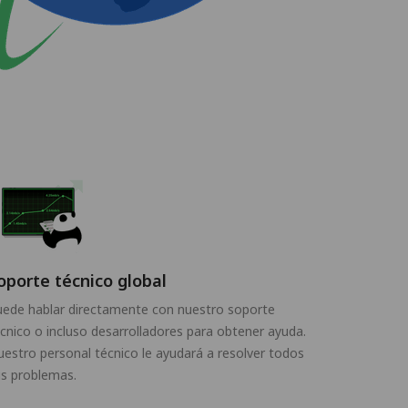
oporte técnico global
uede hablar directamente con nuestro soporte
cnico o incluso desarrolladores para obtener ayuda.
estro personal técnico le ayudará a resolver todos
s problemas.