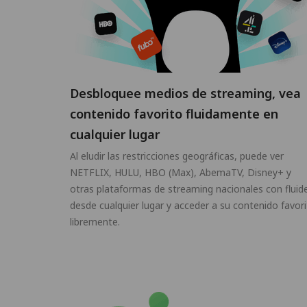
Desbloquee medios de streaming, vea
contenido favorito fluidamente en
cualquier lugar
Al eludir las restricciones geográficas, puede ver
NETFLIX, HULU, HBO (Max), AbemaTV, Disney+ y
otras plataformas de streaming nacionales con fluid
desde cualquier lugar y acceder a su contenido favor
libremente.