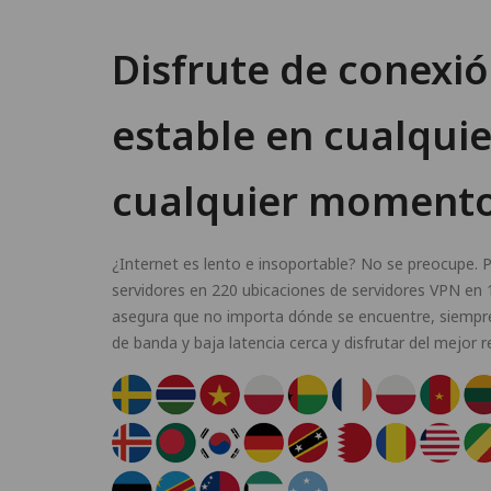
Disfrute de conexió
estable en cualquie
cualquier moment
¿Internet es lento e insoportable? No se preocupe
servidores en 220 ubicaciones de servidores VPN en 1
asegura que no importa dónde se encuentre, siempre
de banda y baja latencia cerca y disfrutar del mejor 