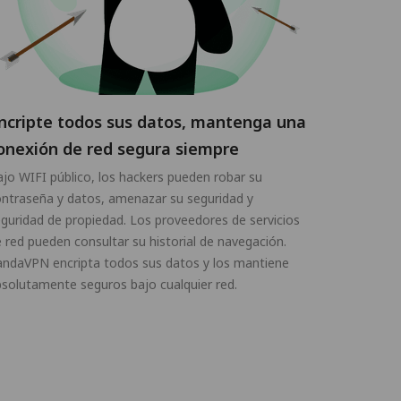
ncripte todos sus datos, mantenga una
onexión de red segura siempre
jo WIFI público, los hackers pueden robar su
ntraseña y datos, amenazar su seguridad y
guridad de propiedad. Los proveedores de servicios
 red pueden consultar su historial de navegación.
andaVPN encripta todos sus datos y los mantiene
solutamente seguros bajo cualquier red.