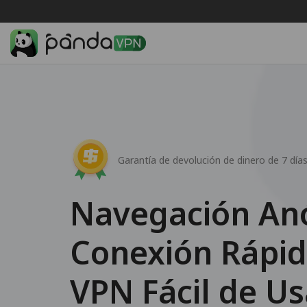
Garantía de devolución de dinero de 7 día
Navegación An
Conexión Rápid
VPN Fácil de Us