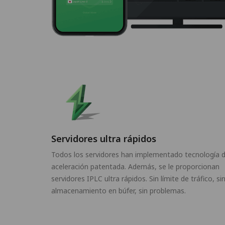
Servidores ultra rápidos
Todos los servidores han implementado tecnología 
aceleración patentada. Además, se le proporcionan
servidores IPLC ultra rápidos. Sin límite de tráfico, si
almacenamiento en búfer, sin problemas.