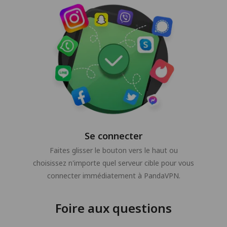
Se connecter
Faites glisser le bouton vers le haut ou
choisissez n'importe quel serveur cible pour vous
connecter immédiatement à PandaVPN.
Foire aux questions