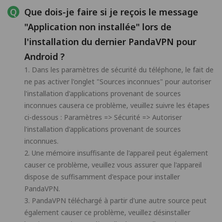
Que dois-je faire si je reçois le message
"Application non installée" lors de
l'installation du dernier PandaVPN pour
Android ?
1. Dans les paramètres de sécurité du téléphone, le fait de
ne pas activer l'onglet "Sources inconnues" pour autoriser
l'installation d'applications provenant de sources
inconnues causera ce problème, veuillez suivre les étapes
ci-dessous : Paramètres => Sécurité => Autoriser
l'installation d'applications provenant de sources
inconnues.
2. Une mémoire insuffisante de l'appareil peut également
causer ce problème, veuillez vous assurer que l'appareil
dispose de suffisamment d'espace pour installer
PandaVPN.
3. PandaVPN téléchargé à partir d'une autre source peut
également causer ce problème, veuillez désinstaller