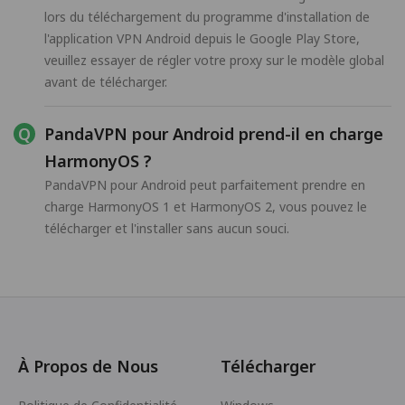
lors du téléchargement du programme d'installation de
l'application VPN Android depuis le Google Play Store,
veuillez essayer de régler votre proxy sur le modèle global
avant de télécharger.
PandaVPN pour Android prend-il en charge
HarmonyOS ?
PandaVPN pour Android peut parfaitement prendre en
charge HarmonyOS 1 et HarmonyOS 2, vous pouvez le
télécharger et l'installer sans aucun souci.
À Propos de Nous
Télécharger