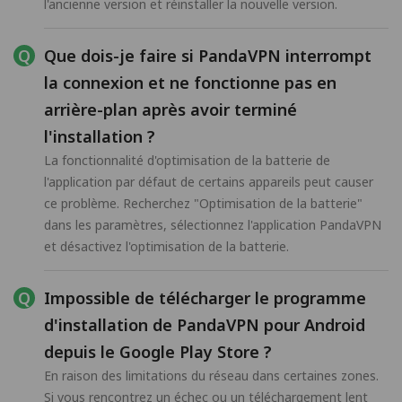
l'ancienne version et réinstaller la nouvelle version.
Que dois-je faire si PandaVPN interrompt
la connexion et ne fonctionne pas en
arrière-plan après avoir terminé
l'installation ?
La fonctionnalité d'optimisation de la batterie de
l'application par défaut de certains appareils peut causer
ce problème. Recherchez "Optimisation de la batterie"
dans les paramètres, sélectionnez l'application PandaVPN
et désactivez l'optimisation de la batterie.
Impossible de télécharger le programme
d'installation de PandaVPN pour Android
depuis le Google Play Store ?
En raison des limitations du réseau dans certaines zones.
Si vous rencontrez un échec ou un téléchargement lent