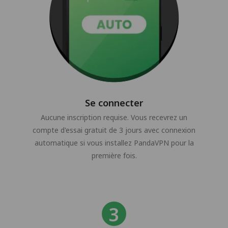
Se connecter
Aucune inscription requise. Vous recevrez un
compte d'essai gratuit de 3 jours avec connexion
automatique si vous installez PandaVPN pour la
première fois.