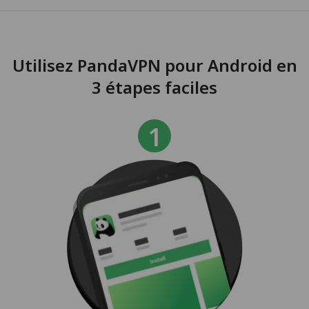
Utilisez PandaVPN pour Android en
3 étapes faciles