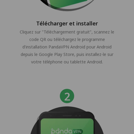
Télécharger et installer
Cliquez sur "Téléchargement gratuit", scannez le
code QR ou téléchargez le programme
d'installation PandaVPN Android pour Android
depuis le Google Play Store, puis installez-le sur
votre téléphone ou tablette Android.