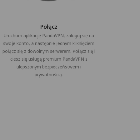
Połącz
Uruchom aplikację PandaVPN, zaloguj się na
swoje konto, a następnie jednym kliknięciem
połącz się z dowolnym serwerem. Połącz się i
ciesz się usługą premium PandaVPN z
ulepszonym bezpieczeństwem i
prywatnością.
a