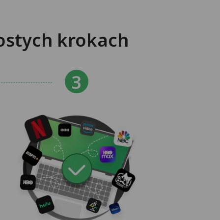
ostych krokach