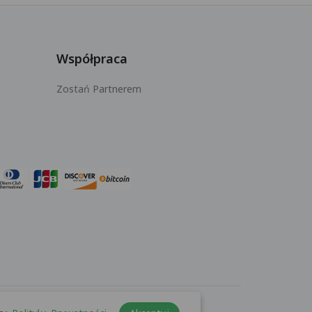
Współpraca
Zostań Partnerem