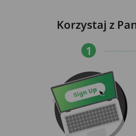
Korzystaj z P