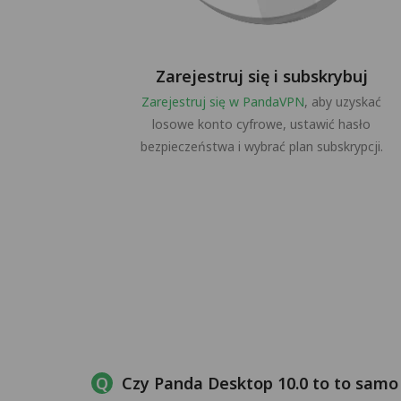
Zarejestruj się i subskrybuj
Zarejestruj się w PandaVPN
, aby uzyskać
losowe konto cyfrowe, ustawić hasło
bezpieczeństwa i wybrać plan subskrypcji.
Czy Panda Desktop 10.0 to to samo