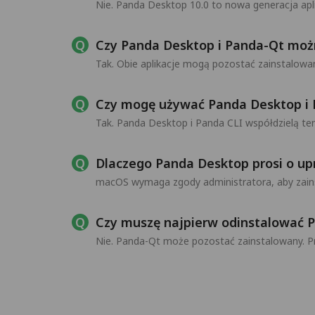
Nie. Panda Desktop 10.0 to nowa generacja ap
Czy Panda Desktop i Panda-Qt moż
Tak. Obie aplikacje mogą pozostać zainstalowa
Czy mogę używać Panda Desktop i 
Tak. Panda Desktop i Panda CLI współdzielą t
Dlaczego Panda Desktop prosi o up
macOS wymaga zgody administratora, aby zains
Czy muszę najpierw odinstalować 
Nie. Panda-Qt może pozostać zainstalowany. 