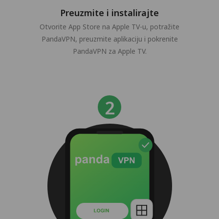
Preuzmite i instalirajte
Otvorite App Store na Apple TV-u, potražite
PandaVPN, preuzmite aplikaciju i pokrenite
PandaVPN za Apple TV.