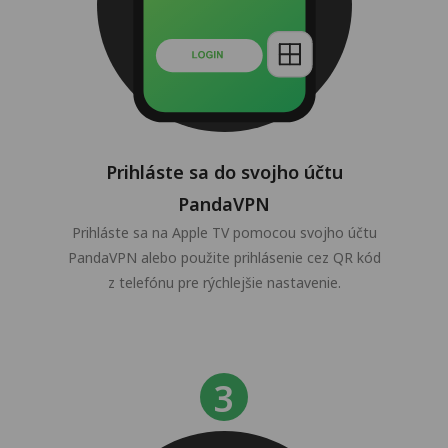
Prihláste sa do svojho účtu
PandaVPN
Prihláste sa na Apple TV pomocou svojho účtu
PandaVPN alebo použite prihlásenie cez QR kód
z telefónu pre rýchlejšie nastavenie.