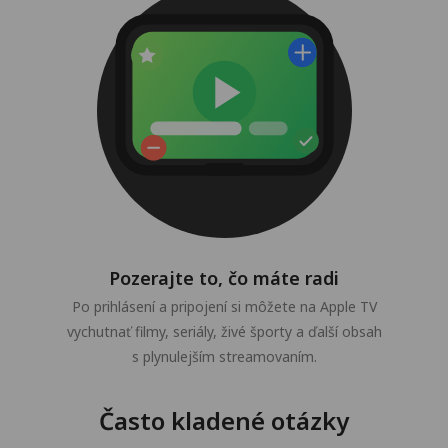
Pozerajte to, čo máte radi
Po prihlásení a pripojení si môžete na Apple TV
vychutnať filmy, seriály, živé športy a ďalší obsah
s plynulejším streamovaním.
Často kladené otázky