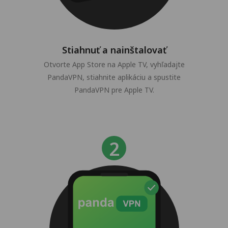
Stiahnuť a nainštalovať
Otvorte App Store na Apple TV, vyhľadajte
PandaVPN, stiahnite aplikáciu a spustite
PandaVPN pre Apple TV.