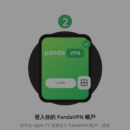
登入你的 PandaVPN 帳戶
你可在 Apple TV 直接登入 PandaVPN 帳戶，或使