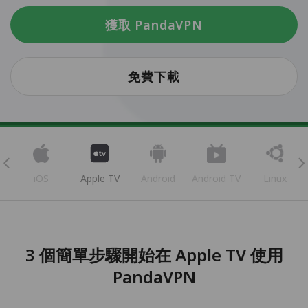
獲取 PandaVPN
免費下載
iOS
Apple TV
Android
Android TV
Linux
3 個簡單步驟開始在 Apple TV 使用
PandaVPN