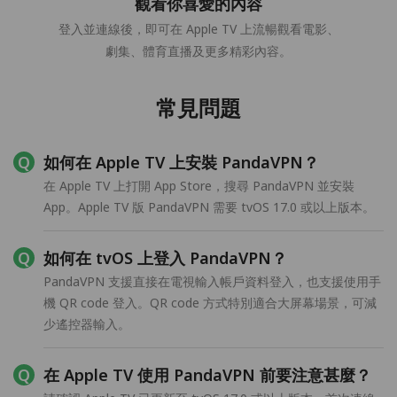
觀看你喜愛的內容
登入並連線後，即可在 Apple TV 上流暢觀看電影、
劇集、體育直播及更多精彩內容。
常見問題
如何在 Apple TV 上安裝 PandaVPN？
在 Apple TV 上打開 App Store，搜尋 PandaVPN 並安裝
App。Apple TV 版 PandaVPN 需要 tvOS 17.0 或以上版本。
如何在 tvOS 上登入 PandaVPN？
PandaVPN 支援直接在電視輸入帳戶資料登入，也支援使用手
機 QR code 登入。QR code 方式特別適合大屏幕場景，可減
少遙控器輸入。
在 Apple TV 使用 PandaVPN 前要注意甚麼？