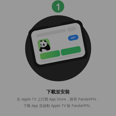
下載並安裝
在 Apple TV 上打開 App Store，搜尋 PandaVPN，
下載 App 並啟動 Apple TV 版 PandaVPN。