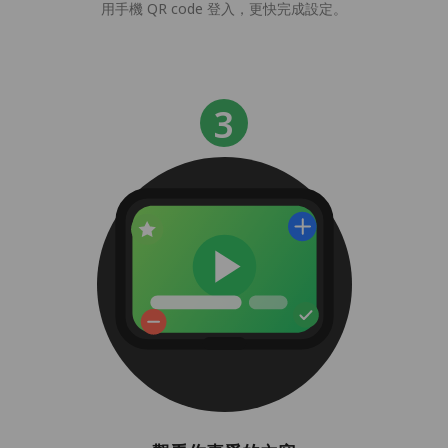
用手機 QR code 登入，更快完成設定。