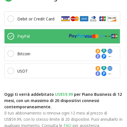
Debit or Credit Card
PayPal
Bitcoin
USDT
Oggi ti verrà addebitato
US$59.99
per Piano Business di 12
mesi, con un massimo di 20 dispositivi connessi
contemporaneamente.
Il tuo abbonamento si rinnova ogni 12 mesi al prezzo di
US$59.99, con lo stesso limite di 20 dispositivi. Puoi annullarlo in
qualsiasi momento. Consulta le
FAQ
per assistenza.