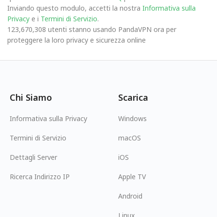
Inviando questo modulo, accetti la nostra
Informativa sulla
Privacy
e i
Termini di Servizio
.
123,670,308 utenti stanno usando PandaVPN ora per
proteggere la loro privacy e sicurezza online
Chi Siamo
Scarica
Informativa sulla Privacy
Windows
Termini di Servizio
macOS
Dettagli Server
iOS
Ricerca Indirizzo IP
Apple TV
Android
Linux