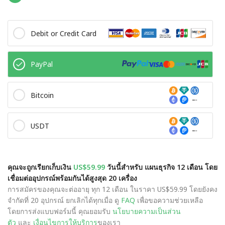
Debit or Credit Card
PayPal
Bitcoin
USDT
คุณจะถูกเรียกเก็บเงิน
US$59.99
วันนี้สำหรับ แผนธุรกิจ 12 เดือน โดย
เชื่อมต่ออุปกรณ์พร้อมกันได้สูงสุด 20 เครื่อง
การสมัครของคุณจะต่ออายุ ทุก 12 เดือน ในราคา US$59.99 โดยยังคง
จำกัดที่ 20 อุปกรณ์ ยกเลิกได้ทุกเมื่อ ดู
FAQ
เพื่อขอความช่วยเหลือ
โดยการส่งแบบฟอร์มนี้ คุณยอมรับ
นโยบายความเป็นส่วน
ตัว
และ
เงื่อนไขการให้บริการ
ของเรา