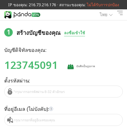
IP ของคุณ: 216.73.216.176 · สถานะของคุณ:
ไม่ได้รับการปกป้อง
ไทย
1
สร้างบัญชีของคุณ
ลงชื่อเข้าใช้
บัญชีดิจิทัลของคุณ:
123745091
บันทึกเป็นรูปภาพ
ตั้งรหัสผ่าน:
ที่อยู่อีเมล (ไม่บังคับ):
i