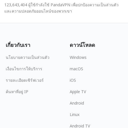
123,643,404 ผู้ใช้กำลังใช้ PandaVPN เพื่อปกป้องความเป็นส่วนตัว
และความปลอดภัยออนไลน์ของพวกเขา
เกี่ยวกับเรา
ดาวน์โหลด
นโยบายความเป็นส่วนตัว
Windows
เงื่อนไขการให้บริการ
macOS
รายละเอียดเซิร์ฟเวอร์
iOS
ค้นหาที่อยู่ IP
Apple TV
Android
Linux
Android TV