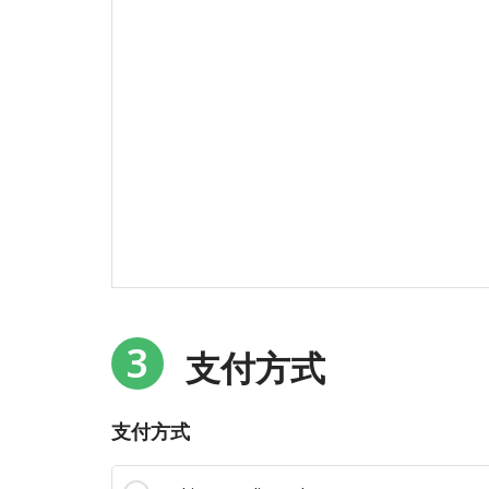
3
支付方式
支付方式