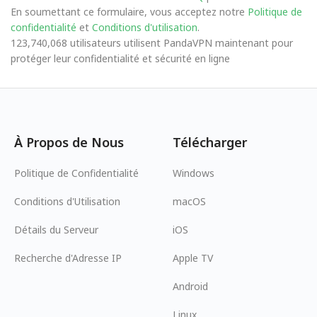
En soumettant ce formulaire, vous acceptez notre
Politique de
confidentialité
et
Conditions d'utilisation
.
123,740,068 utilisateurs utilisent PandaVPN maintenant pour
protéger leur confidentialité et sécurité en ligne
À Propos de Nous
Télécharger
Politique de Confidentialité
Windows
Conditions d'Utilisation
macOS
Détails du Serveur
iOS
Recherche d'Adresse IP
Apple TV
Android
Linux