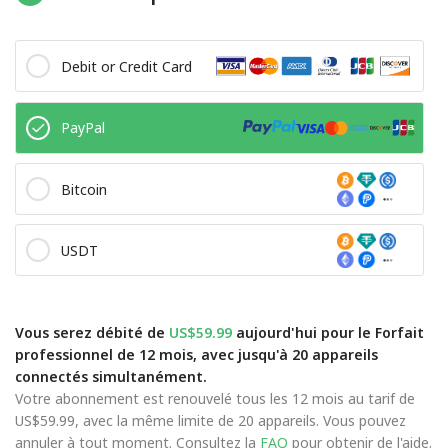
Debit or Credit Card
PayPal
Bitcoin
USDT
Vous serez débité de
US$59.99
aujourd'hui pour le Forfait
professionnel de 12 mois, avec jusqu'à 20 appareils
connectés simultanément.
Votre abonnement est renouvelé tous les 12 mois au tarif de
US$59.99, avec la même limite de 20 appareils. Vous pouvez
annuler à tout moment. Consultez la
FAQ
pour obtenir de l'aide.